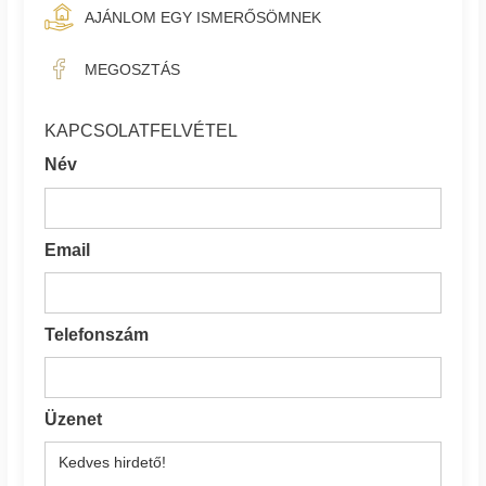
AJÁNLOM EGY ISMERŐSÖMNEK
MEGOSZTÁS
KAPCSOLATFELVÉTEL
Név
Email
Telefonszám
Üzenet