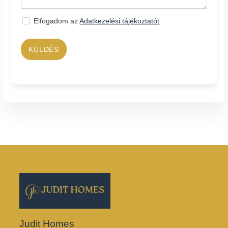
Elfogadom az
Adatkezelési tájékoztatót
KÜLDÉS
Judit Homes