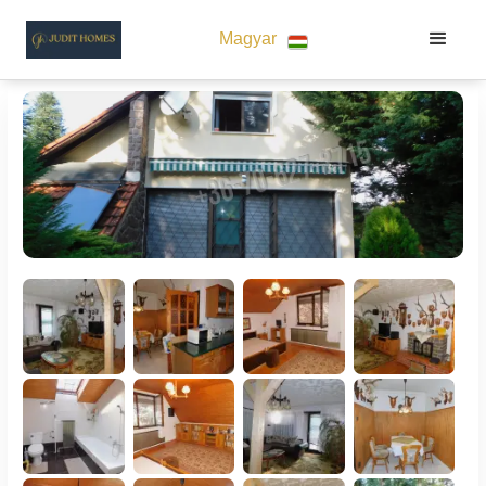
Magyar