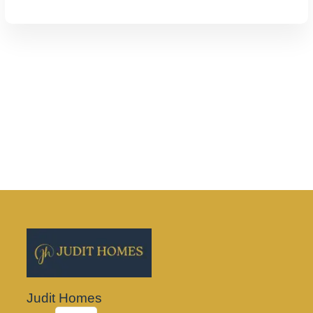
Judit Homes