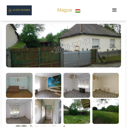
Magyar