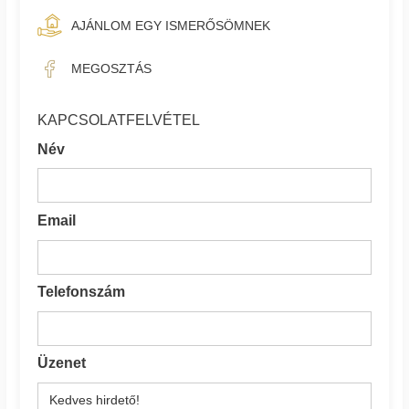
AJÁNLOM EGY ISMERŐSÖMNEK
MEGOSZTÁS
KAPCSOLATFELVÉTEL
Név
Email
Telefonszám
Üzenet