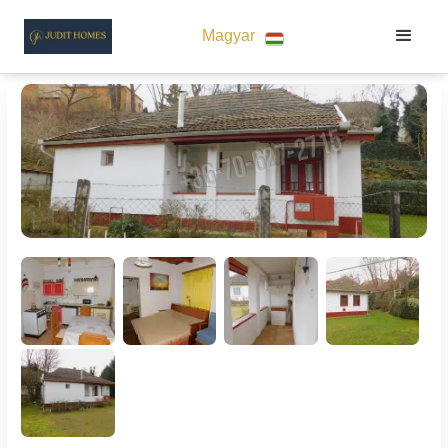
Magyar