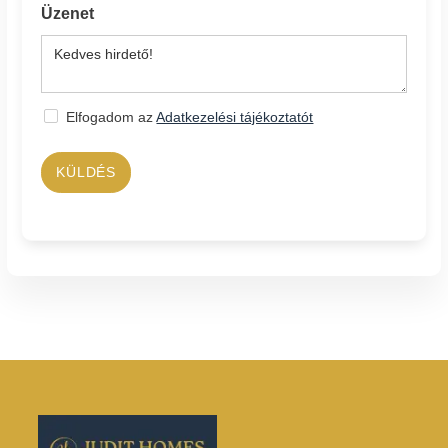
Üzenet
Elfogadom az
Adatkezelési tájékoztatót
KÜLDÉS