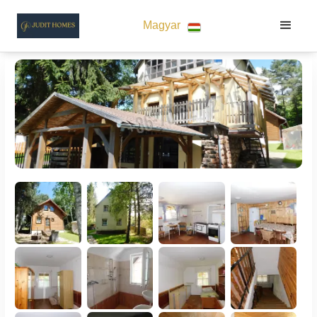
Magyar