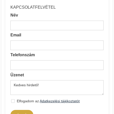
KAPCSOLATFELVÉTEL
Név
Email
Telefonszám
Üzenet
Elfogadom az
Adatkezelési tájékoztatót