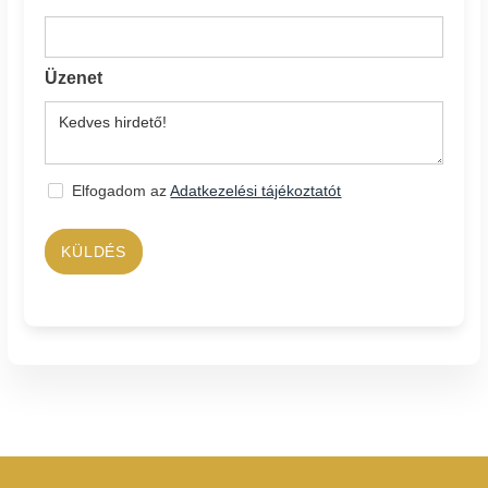
Üzenet
Elfogadom az
Adatkezelési tájékoztatót
KÜLDÉS