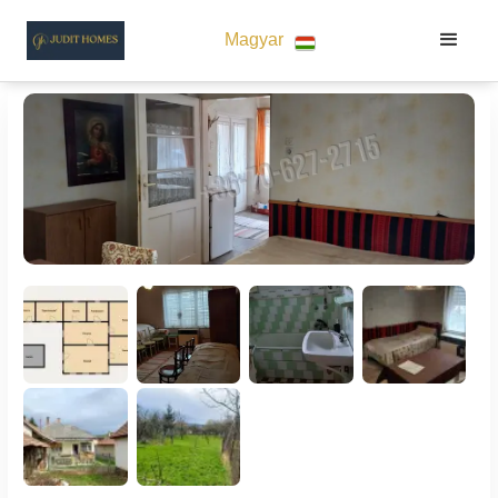
Magyar