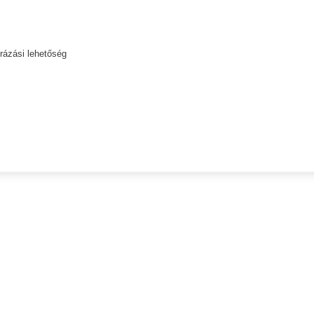
úrázási lehetőség