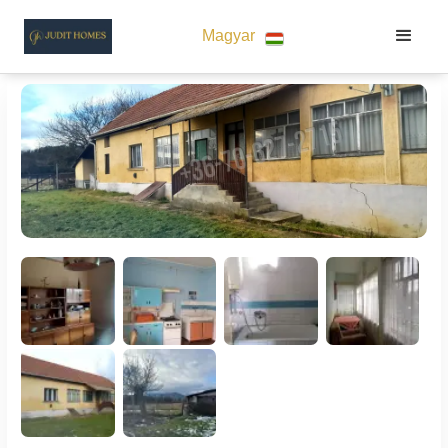
Magyar