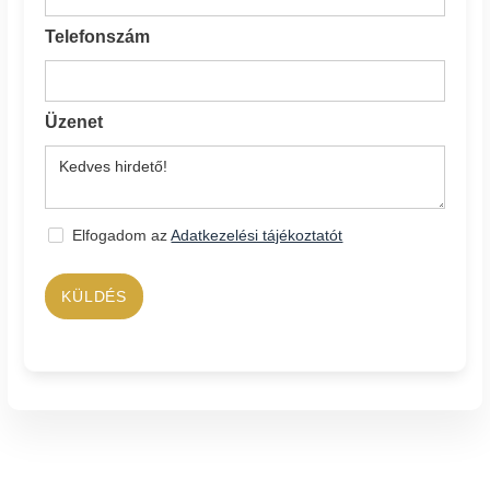
Telefonszám
Üzenet
Elfogadom az
Adatkezelési tájékoztatót
KÜLDÉS